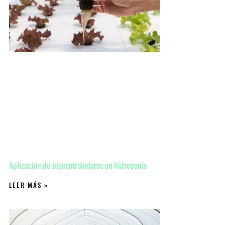
Aplicación de biocontroladores en hidroponía
LEER MÁS »