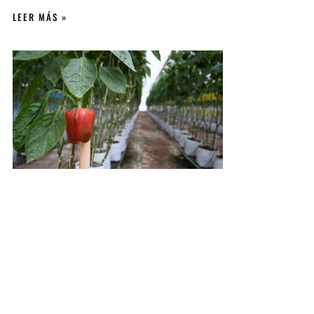
LEER MÁS »