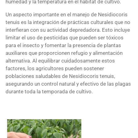
humedad y la temperatura en el hábitat de cultivo.
Un aspecto importante en el manejo de Nesidiocoris
tenuis es la integración de prácticas culturales que no
interfieran con su actividad depredadora. Esto incluye
limitar el uso de pesticidas que pueden ser tóxicos
para el insecto y fomentar la presencia de plantas
auxiliares que proporcionen refugio y alimentación
alternativa. Al equilibrar cuidadosamente estos
factores, los agricultores pueden sostener
poblaciones saludables de Nesidiocoris tenuis,
asegurando un control natural y efectivo de las plagas
durante toda la temporada de cultivo.