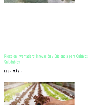
Riego en Invernadero: Innovación y Eficiencia para Cultivos
Saludables
LEER MÁS »