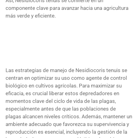
Así, Nesidiocoris tenuis se convierte en un
componente clave para avanzar hacia una agricultura
más verde y eficiente.
Las estrategias de manejo de Nesidiocoris tenuis se
centran en optimizar su uso como agente de control
biológico en cultivos agrícolas. Para maximizar su
eficacia, es crucial liberar estos depredadores en
momentos clave del ciclo de vida de las plagas,
especialmente antes de que las poblaciones de
plagas alcancen niveles críticos. Además, mantener un
ambiente adecuado que favorezca su supervivencia y
reproducción es esencial, incluyendo la gestión de la