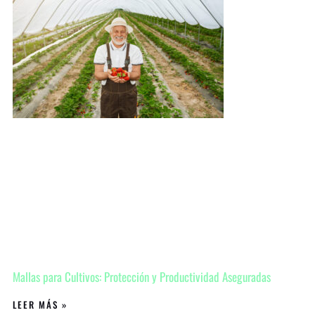
Mallas para Cultivos: Protección y Productividad Aseguradas
LEER MÁS »