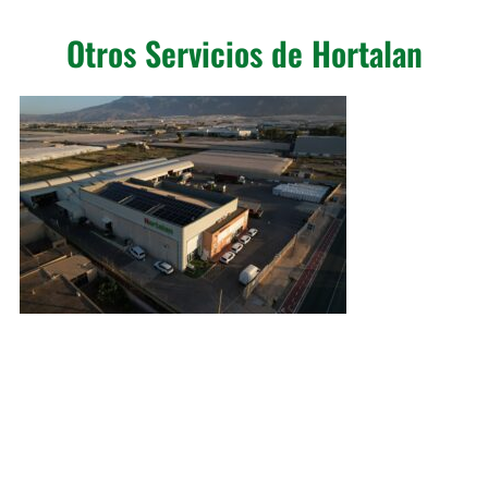
Otros Servicios de Hortalan