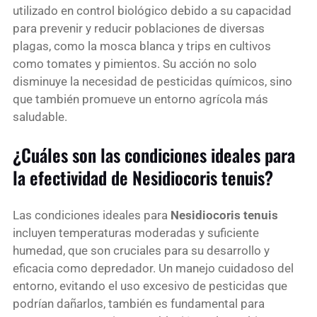
utilizado en control biológico debido a su capacidad
para prevenir y reducir poblaciones de diversas
plagas, como la mosca blanca y trips en cultivos
como tomates y pimientos. Su acción no solo
disminuye la necesidad de pesticidas químicos, sino
que también promueve un entorno agrícola más
saludable.
¿Cuáles son las condiciones ideales para
la efectividad de Nesidiocoris tenuis?
Las condiciones ideales para
Nesidiocoris tenuis
incluyen temperaturas moderadas y suficiente
humedad, que son cruciales para su desarrollo y
eficacia como depredador. Un manejo cuidadoso del
entorno, evitando el uso excesivo de pesticidas que
podrían dañarlos, también es fundamental para