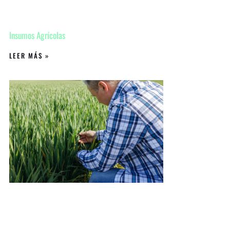
Insumos Agrícolas
LEER MÁS »