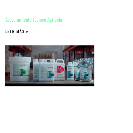
Asesoramiento Técnico Agrícola
LEER MÁS »