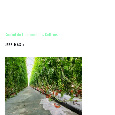
Control de Enfermedades Cultivos
LEER MÁS »