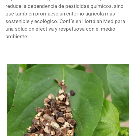
reduce la dependencia de pesticidas químicos, sino
que también promueve un entorno agrícola más
sostenible y ecológico. Confíe en Hortalan Med para
una solución efectiva y respetuosa con el medio
ambiente.