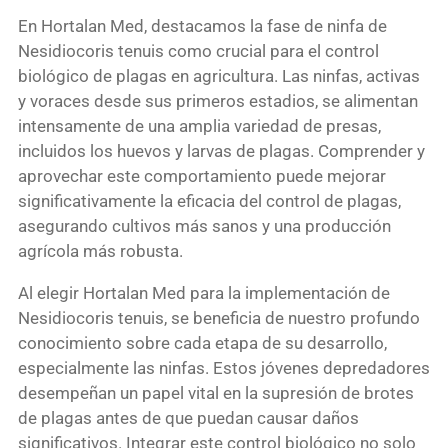
En Hortalan Med, destacamos la fase de ninfa de
Nesidiocoris tenuis como crucial para el control
biológico de plagas en agricultura. Las ninfas, activas
y voraces desde sus primeros estadios, se alimentan
intensamente de una amplia variedad de presas,
incluidos los huevos y larvas de plagas. Comprender y
aprovechar este comportamiento puede mejorar
significativamente la eficacia del control de plagas,
asegurando cultivos más sanos y una producción
agrícola más robusta.
Al elegir Hortalan Med para la implementación de
Nesidiocoris tenuis, se beneficia de nuestro profundo
conocimiento sobre cada etapa de su desarrollo,
especialmente las ninfas. Estos jóvenes depredadores
desempeñan un papel vital en la supresión de brotes
de plagas antes de que puedan causar daños
significativos. Integrar este control biológico no solo