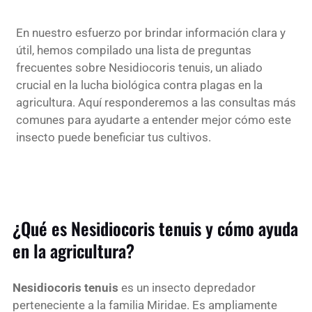
En nuestro esfuerzo por brindar información clara y
útil, hemos compilado una lista de preguntas
frecuentes sobre Nesidiocoris tenuis, un aliado
crucial en la lucha biológica contra plagas en la
agricultura. Aquí responderemos a las consultas más
comunes para ayudarte a entender mejor cómo este
insecto puede beneficiar tus cultivos.
¿Qué es Nesidiocoris tenuis y cómo ayuda
en la agricultura?
Nesidiocoris tenuis
es un insecto depredador
perteneciente a la familia Miridae. Es ampliamente