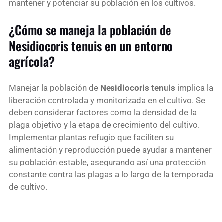
mantener y potenciar su población en los cultivos.
¿Cómo se maneja la población de
Nesidiocoris tenuis en un entorno
agrícola?
Manejar la población de
Nesidiocoris tenuis
implica la
liberación controlada y monitorizada en el cultivo. Se
deben considerar factores como la densidad de la
plaga objetivo y la etapa de crecimiento del cultivo.
Implementar plantas refugio que faciliten su
alimentación y reproducción puede ayudar a mantener
su población estable, asegurando así una protección
constante contra las plagas a lo largo de la temporada
de cultivo.