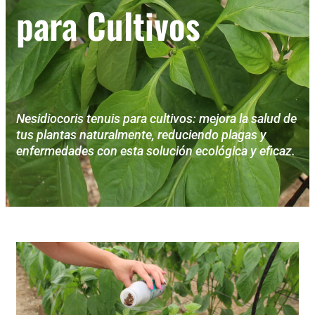
para Cultivos
Nesidiocoris tenuis para cultivos: mejora la salud de
tus plantas naturalmente, reduciendo plagas y
enfermedades con esta solución ecológica y eficaz.