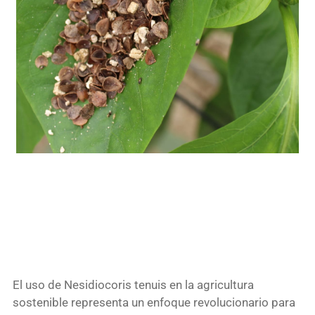
El uso de Nesidiocoris tenuis en la agricultura
sostenible representa un enfoque revolucionario para