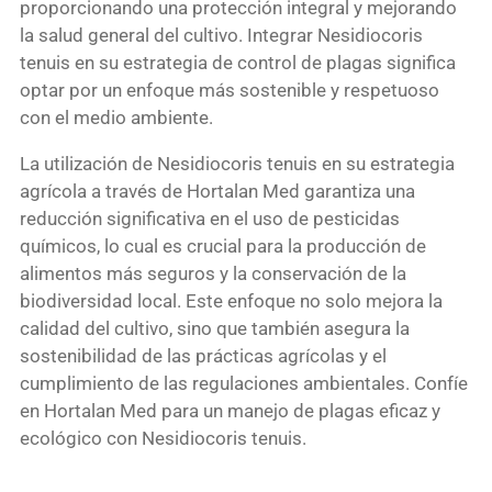
proporcionando una protección integral y mejorando
la salud general del cultivo. Integrar Nesidiocoris
tenuis en su estrategia de control de plagas significa
optar por un enfoque más sostenible y respetuoso
con el medio ambiente.
La utilización de Nesidiocoris tenuis en su estrategia
agrícola a través de Hortalan Med garantiza una
reducción significativa en el uso de pesticidas
químicos, lo cual es crucial para la producción de
alimentos más seguros y la conservación de la
biodiversidad local. Este enfoque no solo mejora la
calidad del cultivo, sino que también asegura la
sostenibilidad de las prácticas agrícolas y el
cumplimiento de las regulaciones ambientales. Confíe
en Hortalan Med para un manejo de plagas eficaz y
ecológico con Nesidiocoris tenuis.