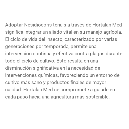
Adoptar Nesidiocoris tenuis a través de Hortalan Med
significa integrar un aliado vital en su manejo agrícola.
El ciclo de vida del insecto, caracterizado por varias
generaciones por temporada, permite una
intervención continua y efectiva contra plagas durante
todo el ciclo de cultivo. Esto resulta en una
disminución significativa en la necesidad de
intervenciones químicas, favoreciendo un entorno de
cultivo más sano y productos finales de mayor
calidad. Hortalan Med se compromete a guiarle en
cada paso hacia una agricultura más sostenible.