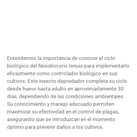
Entendemos la importancia de conocer el ciclo
biológico del Nesidiocoris tenuis para implementarlo
eficazmente como controlador biológico en sus
cultivos. Este insecto depredador completa su ciclo
desde huevo hasta adulto en aproximadamente 30
días, dependiendo de las condiciones ambientales.
Su conocimiento y manejo adecuado permiten
maximizar su efectividad en el control de plagas,
asegurando que se introduzcan en el momento
óptimo para prevenir daños a los cultivos.