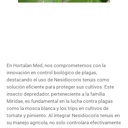
En Hortalan Med, nos comprometemos con la
innovación en control biológico de plagas,
destacando el uso de Nesidiocoris tenuis como
solución eficiente para proteger sus cultivos. Este
insecto depredador, perteneciente a la familia
Miridae, es fundamental en la lucha contra plagas
como la mosca blanca y los trips en cultivos de
tomate y pimiento. Al integrar Nesidiocoris tenuis en
su manejo agrícola, no solo controlará efectivamente