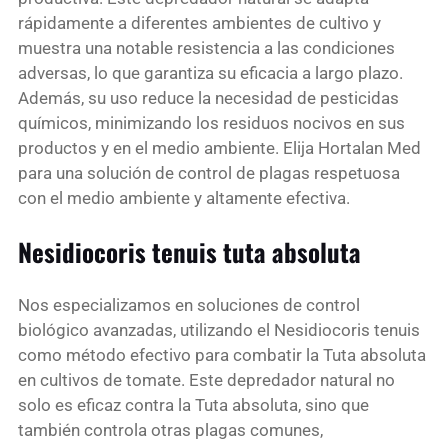
rápidamente a diferentes ambientes de cultivo y
muestra una notable resistencia a las condiciones
adversas, lo que garantiza su eficacia a largo plazo.
Además, su uso reduce la necesidad de pesticidas
químicos, minimizando los residuos nocivos en sus
productos y en el medio ambiente. Elija Hortalan Med
para una solución de control de plagas respetuosa
con el medio ambiente y altamente efectiva.
Nesidiocoris tenuis tuta absoluta
Nos especializamos en soluciones de control
biológico avanzadas, utilizando el Nesidiocoris tenuis
como método efectivo para combatir la Tuta absoluta
en cultivos de tomate. Este depredador natural no
solo es eficaz contra la Tuta absoluta, sino que
también controla otras plagas comunes,