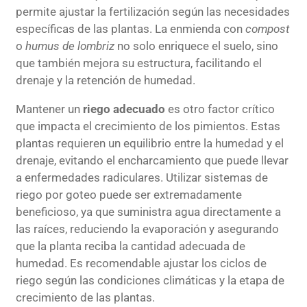
permite ajustar la fertilización según las necesidades
específicas de las plantas. La enmienda con
compost
o
humus de lombriz
no solo enriquece el suelo, sino
que también mejora su estructura, facilitando el
drenaje y la retención de humedad.
Mantener un
riego adecuado
es otro factor crítico
que impacta el crecimiento de los pimientos. Estas
plantas requieren un equilibrio entre la humedad y el
drenaje, evitando el encharcamiento que puede llevar
a enfermedades radiculares. Utilizar sistemas de
riego por goteo puede ser extremadamente
beneficioso, ya que suministra agua directamente a
las raíces, reduciendo la evaporación y asegurando
que la planta reciba la cantidad adecuada de
humedad. Es recomendable ajustar los ciclos de
riego según las condiciones climáticas y la etapa de
crecimiento de las plantas.