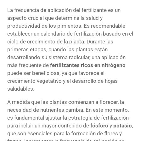
La frecuencia de aplicación del fertilizante es un
aspecto crucial que determina la salud y
productividad de los pimientos. Es recomendable
establecer un calendario de fertilización basado en el
ciclo de crecimiento de la planta. Durante las
primeras etapas, cuando las plantas están
desarrollando su sistema radicular, una aplicación
más frecuente de
fertilizantes ricos en nitrógeno
puede ser beneficiosa, ya que favorece el
crecimiento vegetativo y el desarrollo de hojas
saludables.
A medida que las plantas comienzan a florecer, la
necesidad de nutrientes cambia. En este momento,
es fundamental ajustar la estrategia de fertilización
para incluir un mayor contenido de
fósforo
y
potasio
,
que son esenciales para la formación de flores y