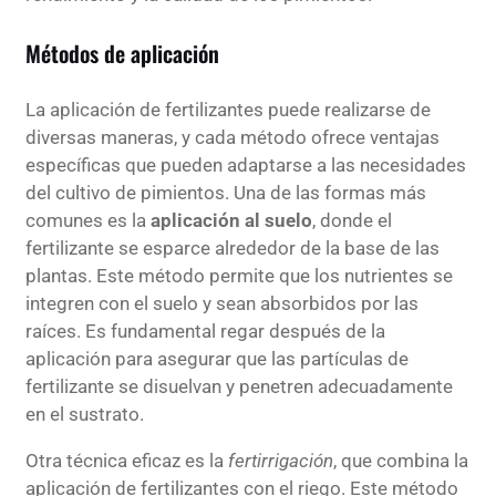
Métodos de aplicación
La aplicación de fertilizantes puede realizarse de
diversas maneras, y cada método ofrece ventajas
específicas que pueden adaptarse a las necesidades
del cultivo de pimientos. Una de las formas más
comunes es la
aplicación al suelo
, donde el
fertilizante se esparce alrededor de la base de las
plantas. Este método permite que los nutrientes se
integren con el suelo y sean absorbidos por las
raíces. Es fundamental regar después de la
aplicación para asegurar que las partículas de
fertilizante se disuelvan y penetren adecuadamente
en el sustrato.
Otra técnica eficaz es la
fertirrigación
, que combina la
aplicación de fertilizantes con el riego. Este método