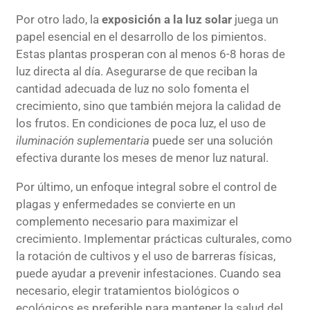
Por otro lado, la
exposición a la luz solar
juega un
papel esencial en el desarrollo de los pimientos.
Estas plantas prosperan con al menos 6-8 horas de
luz directa al día. Asegurarse de que reciban la
cantidad adecuada de luz no solo fomenta el
crecimiento, sino que también mejora la calidad de
los frutos. En condiciones de poca luz, el uso de
iluminación suplementaria
puede ser una solución
efectiva durante los meses de menor luz natural.
Por último, un enfoque integral sobre el control de
plagas y enfermedades se convierte en un
complemento necesario para maximizar el
crecimiento. Implementar prácticas culturales, como
la rotación de cultivos y el uso de barreras físicas,
puede ayudar a prevenir infestaciones. Cuando sea
necesario, elegir tratamientos biológicos o
ecológicos es preferible para mantener la salud del