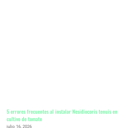
5 errores frecuentes al instalar Nesidiocoris tenuis en
cultivo de tomate
julio 16, 2026