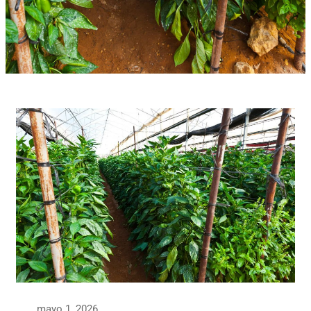
mayo 1, 2026