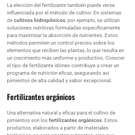
La elección del fertilizante también puede verse
influenciada por el método de cultivo. En sistemas
de
cultivos hidropónicos
, por ejemplo, se utilizan
soluciones nutritivas formuladas específicamente
para maximizar la absorción de nutrientes. Estos
métodos permiten un control preciso sobre los
elementos que reciben las plantas, lo que resulta en
un crecimiento más uniforme y productivo. Conocer
el tipo de fertilizante idóneo contribuye a crear un
programa de nutrición eficaz, asegurando así
pimientos de alta calidad y sabor excepcional.
Fertilizantes orgánicos
Una alternativa natural y eficaz para el cultivo de
pimientos son los
fertilizantes orgánicos
. Estos
productos, elaborados a partir de materiales