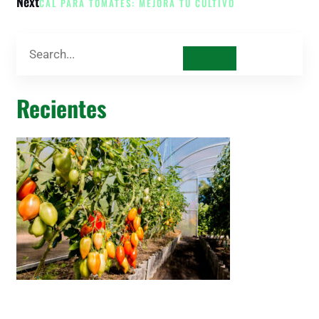
Next
CAL PARA TOMATES: MEJORA TU CULTIVO
Recientes