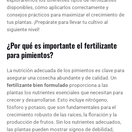
disponibles, cómo aplicarlos correctamente y
consejos prácticos para maximizar el crecimiento de
tus plantas. ¡Prepárate para llevar tu cultivo al
siguiente nivel!
¿Por qué es importante el fertilizante
para pimientos?
La nutrición adecuada de los pimientos es clave para
asegurar una cosecha abundante y de calidad. Un
fertilizante bien formulado
proporciona a las
plantas los nutrientes esenciales que necesitan para
crecer y desarrollarse. Esto incluye nitrógeno,
fósforo y potasio, que son fundamentales para el
crecimiento robusto de las raíces, la floración y la
producción de frutos. Sin los nutrientes adecuados,
las plantas pueden mostrar signos de debilidad,