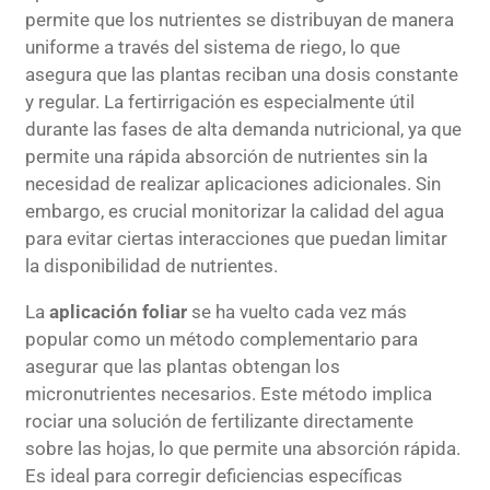
permite que los nutrientes se distribuyan de manera
uniforme a través del sistema de riego, lo que
asegura que las plantas reciban una dosis constante
y regular. La fertirrigación es especialmente útil
durante las fases de alta demanda nutricional, ya que
permite una rápida absorción de nutrientes sin la
necesidad de realizar aplicaciones adicionales. Sin
embargo, es crucial monitorizar la calidad del agua
para evitar ciertas interacciones que puedan limitar
la disponibilidad de nutrientes.
La
aplicación foliar
se ha vuelto cada vez más
popular como un método complementario para
asegurar que las plantas obtengan los
micronutrientes necesarios. Este método implica
rociar una solución de fertilizante directamente
sobre las hojas, lo que permite una absorción rápida.
Es ideal para corregir deficiencias específicas