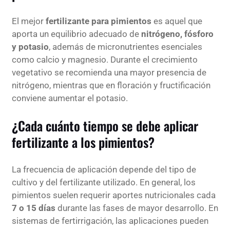
El mejor
fertilizante para pimientos
es aquel que
aporta un equilibrio adecuado de
nitrógeno, fósforo
y potasio
, además de micronutrientes esenciales
como calcio y magnesio. Durante el crecimiento
vegetativo se recomienda una mayor presencia de
nitrógeno, mientras que en floración y fructificación
conviene aumentar el potasio.
¿Cada cuánto tiempo se debe aplicar
fertilizante a los pimientos?
La frecuencia de aplicación depende del tipo de
cultivo y del fertilizante utilizado. En general, los
pimientos suelen requerir aportes nutricionales cada
7 o 15 días
durante las fases de mayor desarrollo. En
sistemas de fertirrigación, las aplicaciones pueden