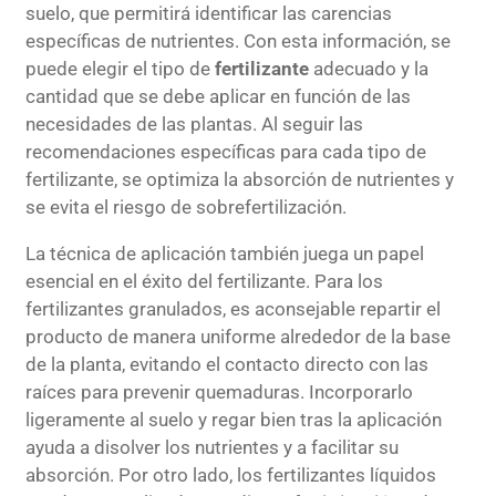
suelo, que permitirá identificar las carencias
específicas de nutrientes. Con esta información, se
puede elegir el tipo de
fertilizante
adecuado y la
cantidad que se debe aplicar en función de las
necesidades de las plantas. Al seguir las
recomendaciones específicas para cada tipo de
fertilizante, se optimiza la absorción de nutrientes y
se evita el riesgo de sobrefertilización.
La técnica de aplicación también juega un papel
esencial en el éxito del fertilizante. Para los
fertilizantes granulados, es aconsejable repartir el
producto de manera uniforme alrededor de la base
de la planta, evitando el contacto directo con las
raíces para prevenir quemaduras. Incorporarlo
ligeramente al suelo y regar bien tras la aplicación
ayuda a disolver los nutrientes y a facilitar su
absorción. Por otro lado, los fertilizantes líquidos