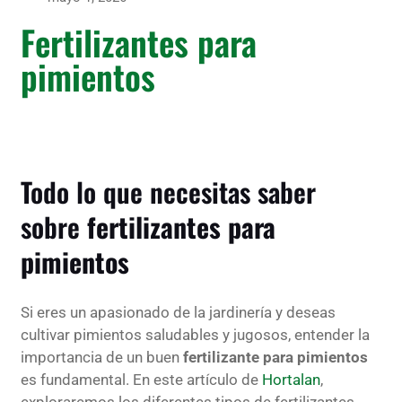
Fertilizantes para
pimientos
Todo lo que necesitas saber
sobre
fertilizantes para
pimientos
Si eres un apasionado de la jardinería y deseas
cultivar pimientos saludables y jugosos, entender la
importancia de un buen
fertilizante para pimientos
es fundamental. En este artículo de
Hortalan
,
exploraremos los diferentes tipos de fertilizantes