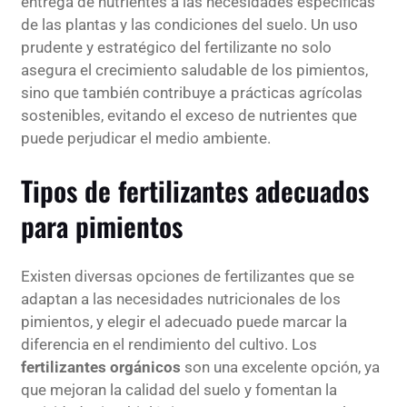
entrega de nutrientes a las necesidades específicas
de las plantas y las condiciones del suelo. Un uso
prudente y estratégico del fertilizante no solo
asegura el crecimiento saludable de los pimientos,
sino que también contribuye a prácticas agrícolas
sostenibles, evitando el exceso de nutrientes que
puede perjudicar el medio ambiente.
Tipos de fertilizantes adecuados
para pimientos
Existen diversas opciones de fertilizantes que se
adaptan a las necesidades nutricionales de los
pimientos, y elegir el adecuado puede marcar la
diferencia en el rendimiento del cultivo. Los
fertilizantes orgánicos
son una excelente opción, ya
que mejoran la calidad del suelo y fomentan la