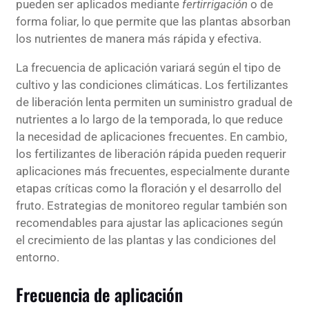
pueden ser aplicados mediante
fertirrigación
o de
forma foliar, lo que permite que las plantas absorban
los nutrientes de manera más rápida y efectiva.
La frecuencia de aplicación variará según el tipo de
cultivo y las condiciones climáticas. Los fertilizantes
de liberación lenta permiten un suministro gradual de
nutrientes a lo largo de la temporada, lo que reduce
la necesidad de aplicaciones frecuentes. En cambio,
los fertilizantes de liberación rápida pueden requerir
aplicaciones más frecuentes, especialmente durante
etapas críticas como la floración y el desarrollo del
fruto. Estrategias de monitoreo regular también son
recomendables para ajustar las aplicaciones según
el crecimiento de las plantas y las condiciones del
entorno.
Frecuencia de aplicación