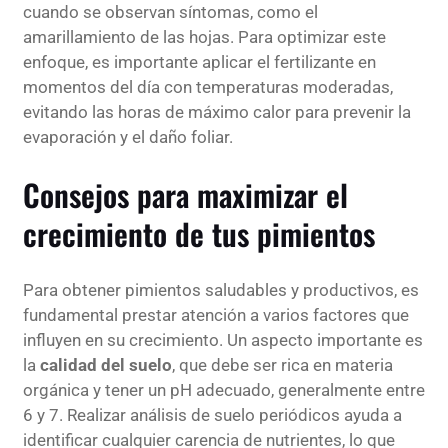
cuando se observan síntomas, como el
amarillamiento de las hojas. Para optimizar este
enfoque, es importante aplicar el fertilizante en
momentos del día con temperaturas moderadas,
evitando las horas de máximo calor para prevenir la
evaporación y el daño foliar.
Consejos para maximizar el
crecimiento de tus pimientos
Para obtener pimientos saludables y productivos, es
fundamental prestar atención a varios factores que
influyen en su crecimiento. Un aspecto importante es
la
calidad del suelo
, que debe ser rica en materia
orgánica y tener un pH adecuado, generalmente entre
6 y 7. Realizar análisis de suelo periódicos ayuda a
identificar cualquier carencia de nutrientes, lo que