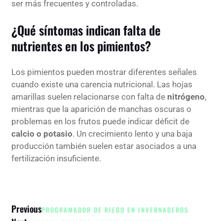
ser más frecuentes y controladas.
¿Qué síntomas indican falta de
nutrientes en los pimientos?
Los pimientos pueden mostrar diferentes señales
cuando existe una carencia nutricional. Las hojas
amarillas suelen relacionarse con falta de
nitrógeno
,
mientras que la aparición de manchas oscuras o
problemas en los frutos puede indicar déficit de
calcio o potasio
. Un crecimiento lento y una baja
producción también suelen estar asociados a una
fertilización insuficiente.
Previous
PROGRAMADOR DE RIEGO EN INVERNADEROS