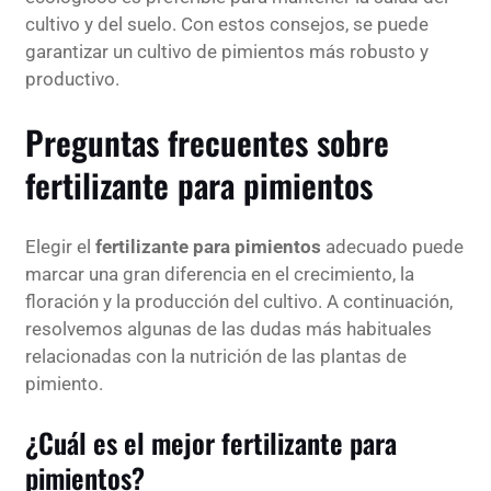
cultivo y del suelo. Con estos consejos, se puede
garantizar un cultivo de pimientos más robusto y
productivo.
Preguntas frecuentes sobre
fertilizante para pimientos
Elegir el
fertilizante para pimientos
adecuado puede
marcar una gran diferencia en el crecimiento, la
floración y la producción del cultivo. A continuación,
resolvemos algunas de las dudas más habituales
relacionadas con la nutrición de las plantas de
pimiento.
¿Cuál es el mejor fertilizante para
pimientos?