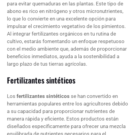
para evitar quemaduras en las plantas. Este tipo de
abono es rico en nitrógeno y otros micronutrientes,
lo que lo convierte en una excelente opción para
impulsar el crecimiento vegetativo de los pimientos.
Al integrar fertilizantes orgánicos en tu rutina de
cultivo, estarás fomentando un enfoque respetuoso
con el medio ambiente que, además de proporcionar
beneficios inmediatos, ayuda a la sostenibilidad a
largo plazo de tus tierras agrícolas.
Fertilizantes sintéticos
Los
fertilizantes sintéticos
se han convertido en
herramientas populares entre los agricultores debido
a su capacidad para proporcionar nutrientes de
manera rápida y eficiente. Estos productos están
diseñados específicamente para ofrecer una mezcla
equilibrada de nutrientes necesarios para el