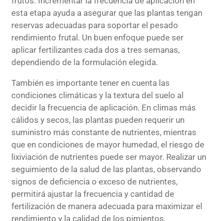
frutos. Incrementar la frecuencia de aplicación en
esta etapa ayuda a asegurar que las plantas tengan
reservas adecuadas para soportar el pesado
rendimiento frutal. Un buen enfoque puede ser
aplicar fertilizantes cada dos a tres semanas,
dependiendo de la formulación elegida.
También es importante tener en cuenta las
condiciones climáticas y la textura del suelo al
decidir la frecuencia de aplicación. En climas más
cálidos y secos, las plantas pueden requerir un
suministro más constante de nutrientes, mientras
que en condiciones de mayor humedad, el riesgo de
lixiviación de nutrientes puede ser mayor. Realizar un
seguimiento de la salud de las plantas, observando
signos de deficiencia o exceso de nutrientes,
permitirá ajustar la frecuencia y cantidad de
fertilización de manera adecuada para maximizar el
rendimiento y la calidad de los pimientos.