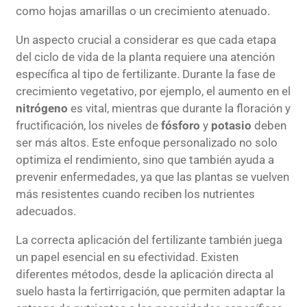
como hojas amarillas o un crecimiento atenuado.
Un aspecto crucial a considerar es que cada etapa
del ciclo de vida de la planta requiere una atención
específica al tipo de fertilizante. Durante la fase de
crecimiento vegetativo, por ejemplo, el aumento en el
nitrógeno
es vital, mientras que durante la floración y
fructificación, los niveles de
fósforo
y
potasio
deben
ser más altos. Este enfoque personalizado no solo
optimiza el rendimiento, sino que también ayuda a
prevenir enfermedades, ya que las plantas se vuelven
más resistentes cuando reciben los nutrientes
adecuados.
La correcta aplicación del fertilizante también juega
un papel esencial en su efectividad. Existen
diferentes métodos, desde la aplicación directa al
suelo hasta la fertirrigación, que permiten adaptar la