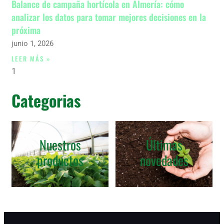
Balance de campaña hortícola en Almería: cómo
analizar los datos para tomar mejores decisiones en la
próxima
junio 1, 2026
LEER MÁS »
Categorias
Nuestros
Últimas
productos
novedades