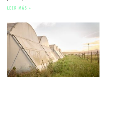
LEER MÁS »