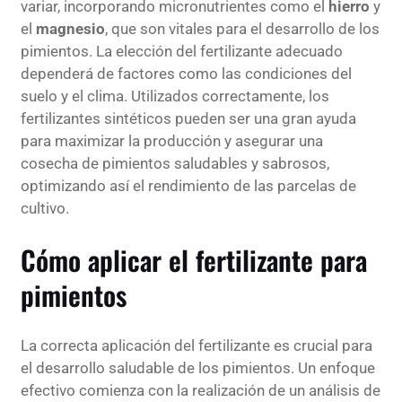
variar, incorporando micronutrientes como el
hierro
y
el
magnesio
, que son vitales para el desarrollo de los
pimientos. La elección del fertilizante adecuado
dependerá de factores como las condiciones del
suelo y el clima. Utilizados correctamente, los
fertilizantes sintéticos pueden ser una gran ayuda
para maximizar la producción y asegurar una
cosecha de pimientos saludables y sabrosos,
optimizando así el rendimiento de las parcelas de
cultivo.
Cómo aplicar el fertilizante para
pimientos
La correcta aplicación del fertilizante es crucial para
el desarrollo saludable de los pimientos. Un enfoque
efectivo comienza con la realización de un análisis de