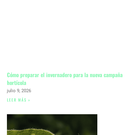
Cómo preparar el invernadero para la nueva campaña
hortícola
julio 9, 2026
LEER MÁS »