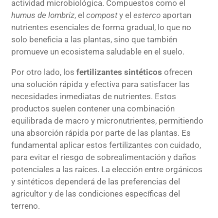
actividad microbiológica. Compuestos como el
humus de lombriz
, el
compost
y el
esterco
aportan
nutrientes esenciales de forma gradual, lo que no
solo beneficia a las plantas, sino que también
promueve un ecosistema saludable en el suelo.
Por otro lado, los
fertilizantes sintéticos
ofrecen
una solución rápida y efectiva para satisfacer las
necesidades inmediatas de nutrientes. Estos
productos suelen contener una combinación
equilibrada de macro y micronutrientes, permitiendo
una absorción rápida por parte de las plantas. Es
fundamental aplicar estos fertilizantes con cuidado,
para evitar el riesgo de sobrealimentación y daños
potenciales a las raíces. La elección entre orgánicos
y sintéticos dependerá de las preferencias del
agricultor y de las condiciones específicas del
terreno.