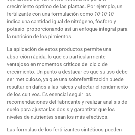
crecimiento óptimo de las plantas. Por ejemplo, un
fertilizante con una formulación como
10-10-10
indica una cantidad igual de nitrógeno, fósforo y
potasio, proporcionando así un enfoque integral para
la nutrición de los pimientos.
La aplicación de estos productos permite una
absorción rápida, lo que es particularmente
ventajoso en momentos críticos del ciclo de
crecimiento. Un punto a destacar es que su uso debe
ser meticuloso, ya que una sobrefertilización puede
resultar en daños a las raíces y afectar el rendimiento
de los cultivos. Es esencial seguir las
recomendaciones del fabricante y realizar análisis de
suelo para ajustar las dosis y garantizar que los
niveles de nutrientes sean los más efectivos.
Las fórmulas de los fertilizantes sintéticos pueden