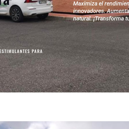
Maximiza el rendimien
innovadores. Aumenta 
natural. ¡Transforma t
ESTIMULANTES PARA