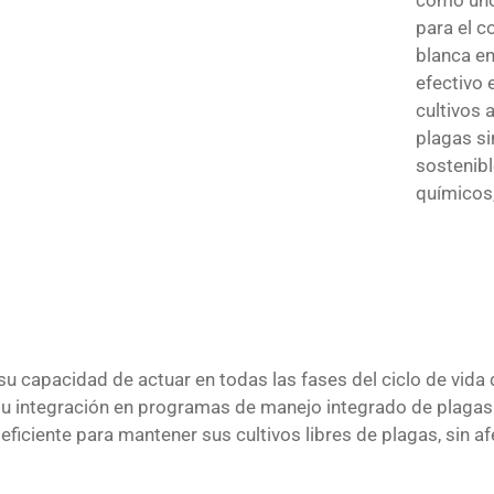
para el c
blanca en
efectivo
cultivos a
plagas si
sostenibl
químicos
u capacidad de actuar en todas las fases del ciclo de vida 
 su integración en programas de manejo integrado de plagas
eficiente para mantener sus cultivos libres de plagas, sin af